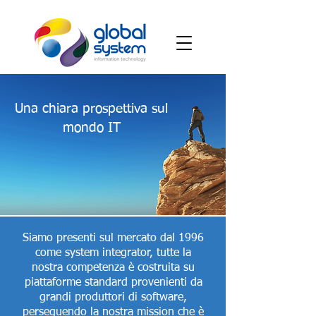
Una chiara prospettiva sul
mondo IT
Siamo presenti sul mercato dal 1996
come system integrator, tutte la
nostra competenza è costruita su
piattaforme standard provenienti da
grandi produttori di software,
perseguendo la nostra mission che è