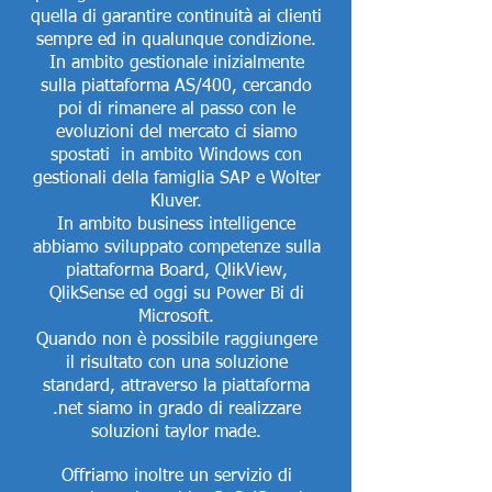
quella di garantire continuità ai clienti
sempre ed in qualunque condizione.
In ambito gestionale inizialmente
sulla piattaforma AS/400, cercando
poi di rimanere al passo con le
evoluzioni del mercato ci siamo
spostati in ambito Windows con
gestionali della famiglia SAP e Wolter
Kluver.
In ambito business intelligence
abbiamo sviluppato competenze sulla
piattaforma Board, QlikView,
QlikSense ed oggi su Power Bi di
Microsoft.
Quando non è possibile raggiungere
il risultato con una soluzione
standard, attraverso la piattaforma
.net siamo in grado di realizzare
soluzioni taylor made.
Offriamo inoltre un servizio di