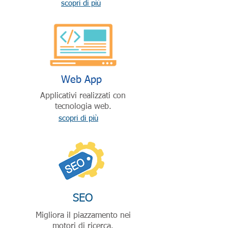
scopri di più
Web App
Applicativi realizzati con
tecnologia web.
scopri di più
SEO
Migliora il piazzamento nei
motori di ricerca.