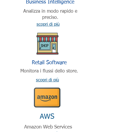
Business Intelligence
Analizza in modo rapido e
preciso.
scopri di più
Retail Software
Monitora i flussi dello store.
scopri di più
AWS
Amazon Web Services