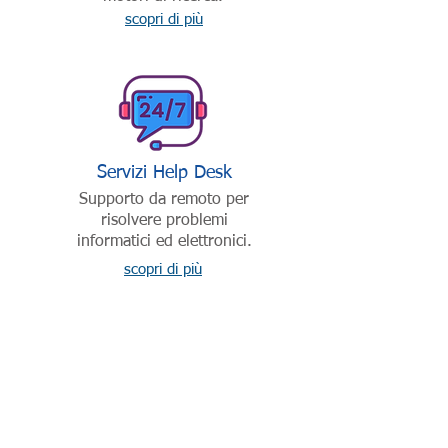
scopri di più
Servizi Help Desk
Supporto da remoto per
risolvere problemi
informatici ed elettronici.
scopri di più