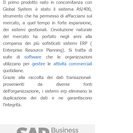
Il primo prodotto nato in concomitanza con
Global System è stato il sistema AS/400,
strumento che ha permesso di affacciarsi sul
mercato, a quel tempo in forte espansione,
dei sistemi gestionali. L’evoluzione naturale
del mercato ha portato negli anni alla
comparsa dei più sofisticati sistemi ERP (
Enterprise Resource Planning). Si tratta di
suite di
software
che le organizzazioni
utilizzano per
gestire
le
attività commerciali
quotidiane
.
Grazie alla raccolta dei dati transazionali
provenienti da diverse fonti
dell’organizzazione, i sistemi erp eliminano la
duplicazione dei dati e ne garantiscono
l’integrità.