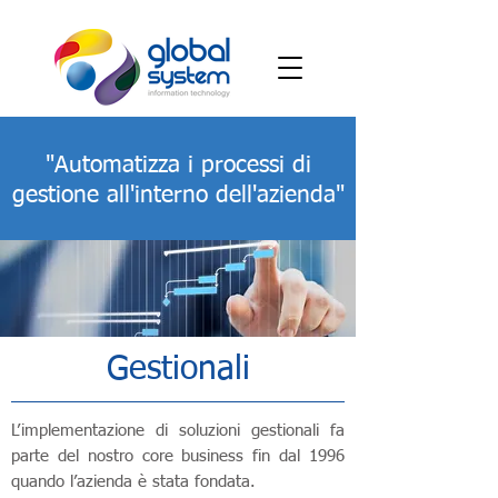
"Automatizza i processi di
gestione all'interno dell'azienda"
Gestionali
L’implementazione di soluzioni gestionali fa
parte del nostro core business fin dal 1996
quando l’azienda è stata fondata.