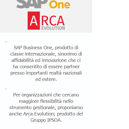
SAP Business One, prodotto di
classe internazionale, sinonimo di
affidabilità ed innovazione che ci
ha consentito di essere partner
presso importanti realtà nazionali
ed estere.
Per organizzazioni che cercano
maggiore flessibilità nello
strumento gestionale, proponiamo
anche Arca Evolution; prodotto del
Gruppo IPSOA.